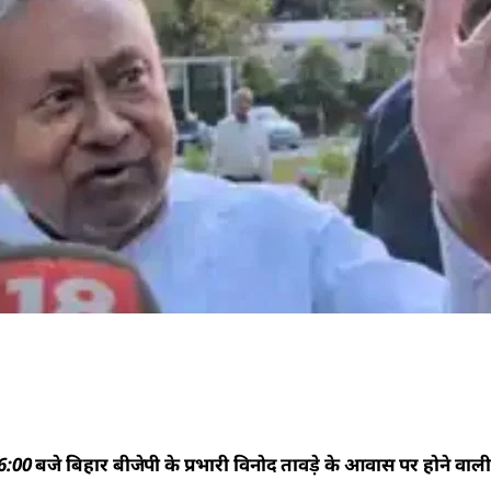
6:00 बजे बिहार बीजेपी के प्रभारी विनोद तावड़े के आवास पर होने वाल