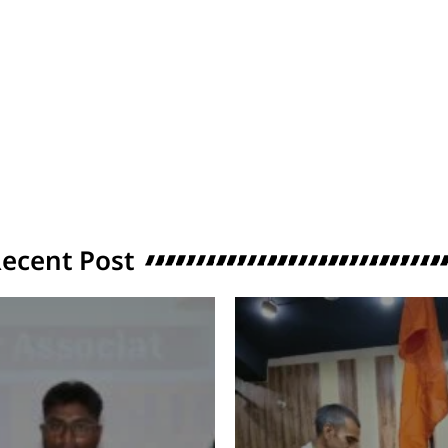
ecent Post