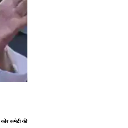
ी कोर कमेटी की