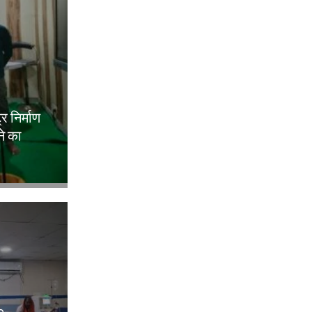
ट्र निर्माण
ने का