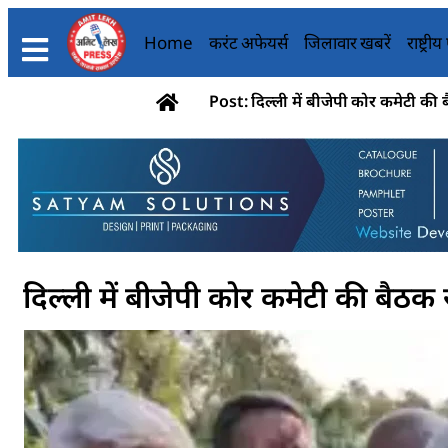
Home
करंट अफेयर्स
जिलावार खबरें
राष्ट्री
Post: दिल्ली में बीजेपी कोर कमेटी की 
दिल्ली में बीजेपी कोर कमेटी की बैठक