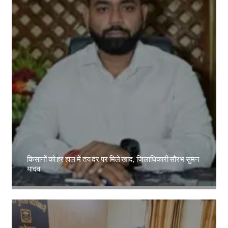
किसानों को हर हाल में तय दर पर मिले खाद, जिलाधिकारी सौरभ सुमन
यादव
Amit Lekh