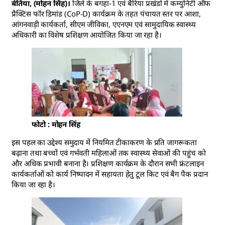
बेतिया, (मोहन सिंह)।
जिले के बगहा-1 एवं बैरिया प्रखंडों में कम्युनिटी ऑफ
प्रैक्टिस फॉर डिमांड (CoP-D) कार्यक्रम के तहत पंचायत स्तर पर आशा,
आंगनवाड़ी कार्यकर्ता, सीएम जीविका, एएनएम एवं सामुदायिक स्वास्थ्य
अधिकारी का विशेष प्रशिक्षण आयोजित किया जा रहा है।
फोटो : मोहन सिंह
इस पहल का उद्देश्य समुदाय में नियमित टीकाकरण के प्रति जागरूकता
बढ़ाना तथा बच्चों एवं गर्भवती महिलाओं तक स्वास्थ्य सेवाओं की पहुंच को
और अधिक प्रभावी बनाना है। प्रशिक्षण कार्यक्रम के दौरान सभी फ्रंटलाइन
कार्यकर्ताओं को कार्य निष्पादन में सहायता हेतु टूल किट एवं बैग पैक प्रदान
किया जा रहा है।