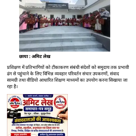
छाया : अमिट लेख
प्रशिक्षण में प्रतिभागियों को टीकाकरण संबंधी संदेशों को समुदाय तक प्रभावी
ढंग से पहुंचाने के लिए विभिन्न व्यवहार परिवर्तन संचार उपकरणों, संवाद
सामग्री तथा वीडियो आधारित शिक्षण माध्यमों का उपयोग करना सिखाया जा
रहा है।