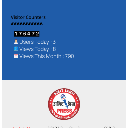
Visitor Counters
Users Today : 3
Views Today : 8
Views This Month : 790