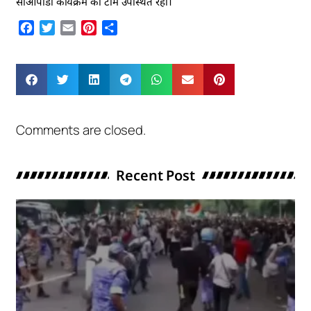
सीओपीडी कार्यक्रम की टीम उपस्थित रही।
Facebook
Twitter
Email
Pinterest
Share
Comments are closed.
Recent Post