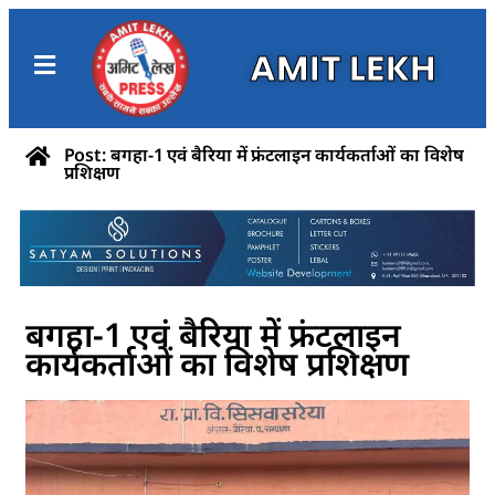
AMIT LEKH
Post: बगहा-1 एवं बैरिया में फ्रंटलाइन कार्यकर्ताओं का विशेष
प्रशिक्षण
बगहा-1 एवं बैरिया में फ्रंटलाइन
कार्यकर्ताओं का विशेष प्रशिक्षण