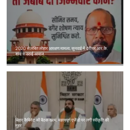
2020 से लंबित लोहार आरक्षण मामला, सुनवाई में देरी पर आर.के.
शर्मा ने उठाई आवाज
Amit Lekh
बिहार कैबिनेट की बैठक खत्म, महत्वपूर्ण एजेंडो पर लगी स्वीकृति की
मुहर