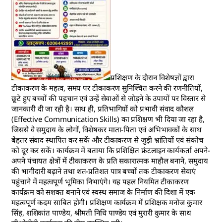
प्रशिक्षण के दौरान विशेषज्ञों द्वारा
टीकाकरण के महत्व, समय पर टीकाकरण सुनिश्चित करने की रणनीतियों,
छूटे हुए बच्चों की पहचान एवं उन्हें सेवाओं से जोड़ने के उपायों पर विस्तार से
जानकारी दी जा रही है। साथ ही, प्रतिभागियों को प्रभावी संवाद कौशल
(Effective Communication Skills) का प्रशिक्षण भी दिया जा रहा है,
जिससे वे समुदाय के लोगों, विशेषकर माता-पिता एवं अभिभावकों के साथ
बेहतर संवाद स्थापित कर सकें और टीकाकरण से जुड़ी भ्रांतियों एवं संकोच
को दूर कर सकें। कार्यक्रम में बताया कि प्रशिक्षित फ्रंटलाइन कार्यकर्ता अपने-
अपने पंचायत क्षेत्रों में टीकाकरण के प्रति सकारात्मक माहौल बनाने, समुदाय
की भागीदारी बढ़ाने तथा शत-प्रतिशत पात्र बच्चों तक टीकाकरण सेवाएं
पहुंचाने में महत्वपूर्ण भूमिका निभाएंगे। यह पहल नियमित टीकाकरण
कार्यक्रम को सशक्त बनाने एवं स्वस्थ समाज के निर्माण की दिशा में एक
महत्वपूर्ण कदम साबित होगी। प्रशिक्षण कार्यक्रम में प्रशिक्षक मनोज कुमार
सिंह, शशिकांत पाण्डेय, श्रीमती निधि पाण्डेय एवं मुरारी कुमार के साथ