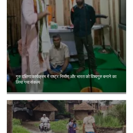
गुरु दक्षिणा कार्यक्रम में राष्ट्र निर्माण और भारत को विश्वगुरु बनाने का
लिया गया संकल्प
Amit Lekh