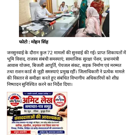
फोटो : मोहन सिंह
जनसुनवाई के दौरान कुल 72 मामलों की सुनवाई की गई। प्राप्त शिकायतों में
भूमि विवाद, राजस्व संबंधी समस्याएं, सामाजिक सुरक्षा पेंशन, प्रधानमंत्री
आवास योजना, बिजली आपूर्ति, पेयजल संकट, सड़क निर्माण एवं मरम्मत
तथा राशन कार्ड से जुड़ी समस्याएं प्रमुख रहीं। जिलाधिकारी ने प्रत्येक मामले
की विस्तार से समीक्षा करते हुए संबंधित विभागीय अधिकारियों को शीघ्र
निष्पादन सुनिश्चित करने का निर्देश दिया।