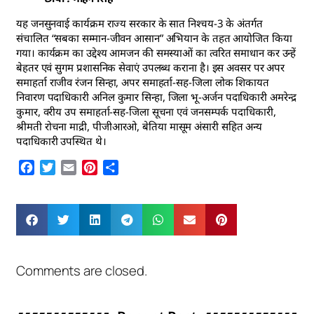
यह जनसुनवाई कार्यक्रम राज्य सरकार के सात निश्चय-3 के अंतर्गत
संचालित “सबका सम्मान-जीवन आसान” अभियान के तहत आयोजित किया
गया। कार्यक्रम का उद्देश्य आमजन की समस्याओं का त्वरित समाधान कर उन्हें
बेहतर एवं सुगम प्रशासनिक सेवाएं उपलब्ध कराना है। इस अवसर पर अपर
समाहर्ता राजीव रंजन सिन्हा, अपर समाहर्ता-सह-जिला लोक शिकायत
निवारण पदाधिकारी अनिल कुमार सिन्हा, जिला भू-अर्जन पदाधिकारी अमरेन्द्र
कुमार, वरीय उप समाहर्ता-सह-जिला सूचना एवं जनसम्पर्क पदाधिकारी,
श्रीमती रोचना माद्री, पीजीआरओ, बेतिया मासूम अंसारी सहित अन्य
पदाधिकारी उपस्थित थे।
Facebook
Twitter
Email
Pinterest
Share
Comments are closed.