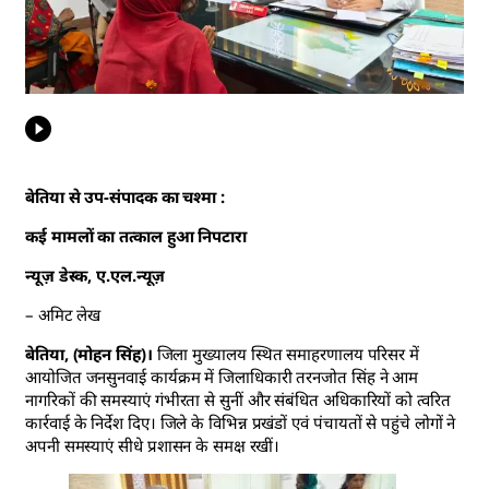
बेतिया से उप-संपादक का चश्मा :
कई मामलों का तत्काल हुआ निपटारा
न्यूज़ डेस्क, ए.एल.न्यूज़
– अमिट लेख
बेतिया, (मोहन सिंह)।
जिला मुख्यालय स्थित समाहरणालय परिसर में
आयोजित जनसुनवाई कार्यक्रम में जिलाधिकारी तरनजोत सिंह ने आम
नागरिकों की समस्याएं गंभीरता से सुनीं और संबंधित अधिकारियों को त्वरित
कार्रवाई के निर्देश दिए। जिले के विभिन्न प्रखंडों एवं पंचायतों से पहुंचे लोगों ने
अपनी समस्याएं सीधे प्रशासन के समक्ष रखीं।