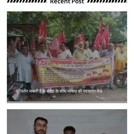
Recent Post
परिवर्तन जरूरी है के संदेश के साथ भाकपा की पदयात्रा तेज
Amit Lekh