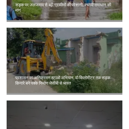
सड़क पर जलजमाव से बढ़ी ग्रामीणों की परेशानी, स्थायी समाधान की
मांग
Amit Lekh
प्रशासन का अतिक्रमण हटाओ अभियान, दो किलोमीटर तक सड़क
किनारे बने पक्के निर्माण जेसीबी से ध्वस्त
Amit Lekh