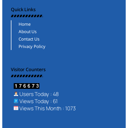
Quick Links
Home
About Us
Contact Us
Privacy Policy
Visitor Counters
Users Today : 48
Views Today : 61
Views This Month : 1073