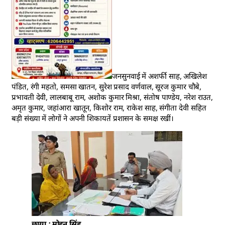
जनसुनवाई में अशर्फी साह, अखिलेश
पंडित, रंगी महतो, समसा खातन, सुरेश प्रसाद वर्णवाल, सूरज कुमार चौबे,
प्रभावती देवी, लालबाबू राम, अशोक कुमार मिश्रा, संतोष पाण्डेय, नरेश राउत,
अमृत कुमार, जहांआरा खातून, किशोर राम, राकेश साह, संगीता देवी सहित
बड़ी संख्या में लोगों ने अपनी शिकायतें प्रशासन के समक्ष रखीं।
छाया : मोहन सिंह