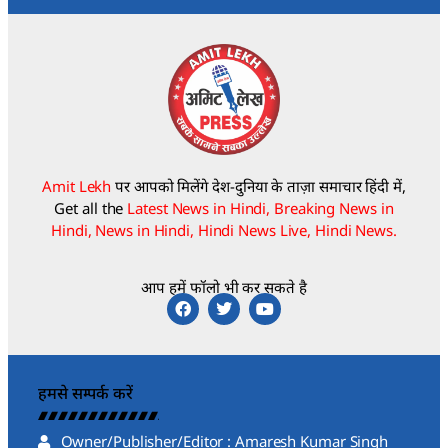
Amit Lekh
पर आपको मिलेंगे देश-दुनिया के ताज़ा समाचार हिंदी में,
Get all the
Latest News in Hindi, Breaking News in
Hindi, News in Hindi, Hindi News Live, Hindi News.
आप हमें फॉलो भी कर सकते है
हमसे सम्पर्क करें
Owner/Publisher/Editor : Amaresh Kumar Singh