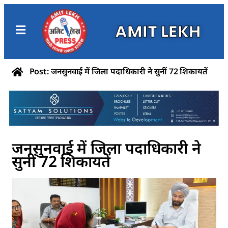
AMIT LEKH
Post: जनसुनवाई में जिला पदाधिकारी ने सुनीं 72 शिकायतें
जनसुनवाई में जिला पदाधिकारी ने
सुनीं 72 शिकायतें