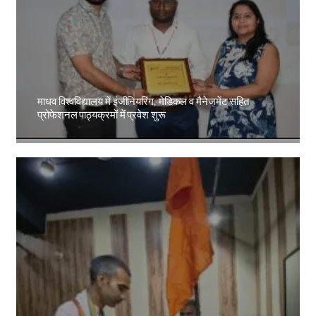
माधव विश्वविद्यालय में इंजीनियरिंग, मेडिकल व मैनेजमेंट सहित
प्रोफेशनल पाठ्यक्रमों में प्रवेश शुरू
Amit Lekh