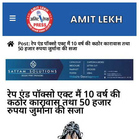
AMIT LEKH
Post: रेप एंड पॉक्सो एक्ट मैं 10 वर्ष की कठोर कारावास तथा
50 हजार रुपया जुर्माना की सजा
रेप एंड पॉक्सो एक्ट मैं 10 वर्ष की
कठोर कारावास तथा 50 हजार
रुपया जुर्माना की सजा