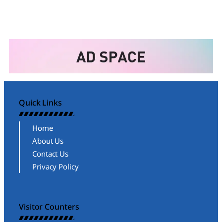
Quick Links
Home
About Us
Contact Us
Privacy Policy
Visitor Counters