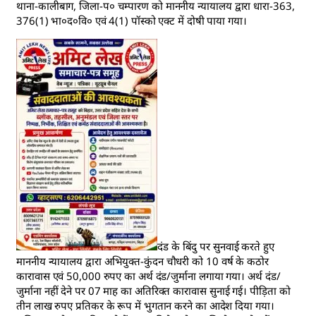
थाना-कालीबाग, जिला-प० चम्पारण को माननीय न्यायालय द्वारा धारा-363,
376(1) भा०द०वि० एवं 4(1) पॉस्को एक्ट में दोषी पाया गया।
दंड के बिंदु पर सुनवाई करते हुए
माननीय न्यायालय द्वारा अभियुक्त-कुंदन चौधरी को 10 वर्ष के कठोर
कारावास एवं 50,000 रुपए का अर्थ दंड/जुर्माना लगाया गया। अर्थ दंड/
जुर्माना नहीं देने पर 07 माह का अतिरिक्त कारावास सुनाई गई। पीड़िता को
तीन लाख रुपए प्रतिकर के रूप में भुगतान करने का आदेश दिया गया।