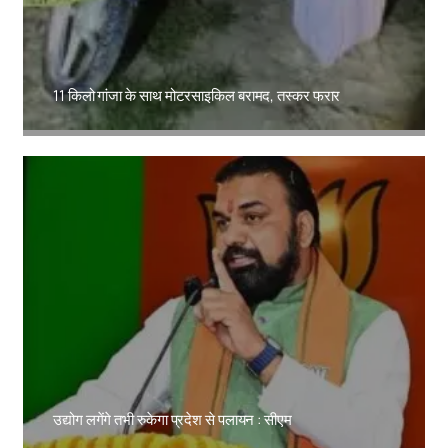
11 किलो गांजा के साथ मोटरसाइकिल बरामद, तस्कर फरार
Amit Lekh
उद्योग लगेंगे तभी रुकेगा प्रदेश से पलायन : सीएम