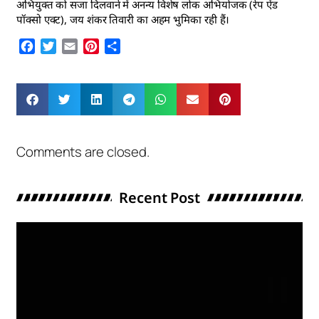
अभियुक्त को सजा दिलवाने में अनन्य विशेष लोक अभियोजक (रेप ऐंड
पॉक्सो एक्ट), जय शंकर तिवारी का अहम भुमिका रही हैं।
Facebook
Twitter
Email
Pinterest
Share
Comments are closed.
Recent Post