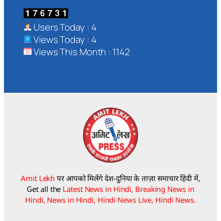
Users Today : 4
Views Today : 4
Views This Month : 1142
Amit Lekh
पर आपको मिलेंगे देश-दुनिया के ताज़ा समाचार हिंदी में,
Get all the
Latest News in Hindi, Breaking News in
Hindi, News in Hindi, Hindi News Live, Hindi News.