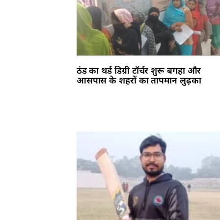
ठंड का थर्ड डिग्री टॉर्चर शुरू बगहा और
आसपास के शहरों का तापमान लुढ़का