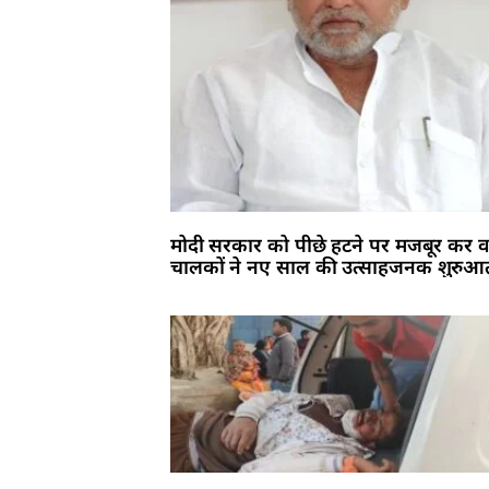
मोदी सरकार को पीछे हटने पर मजबूर कर 
चालकों ने नए साल की उत्साहजनक शुरु