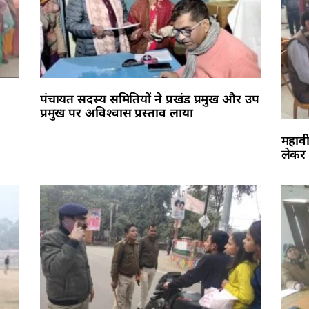
पंचायत सदस्य समितियों ने प्रखंड प्रमुख और उप
प्रमुख पर अविश्वास प्रस्ताव लाया
महावी
लेकर