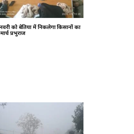
वरी को बेतिया में निकलेगा किसानों का
र मार्च प्रभुराज