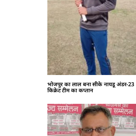
भोजपुर का लाल बना सीके नायडू अंडर-23
किक्रेट टीम का कप्तान