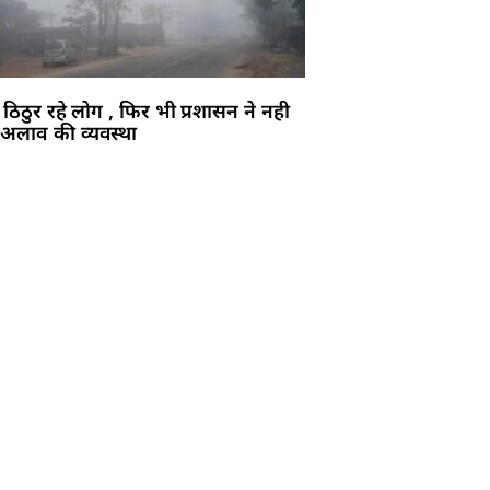
े ठिठुर रहे लोग , फिर भी प्रशासन ने नही
अलाव की व्यवस्था