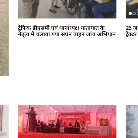
ट्रैफिक डीएसपी एवं थानाध्यक्ष यातायात के
26 जन
नेतृत्व में चलाया गया सघन वाहन जांच अभियान
ट्रेक्ट