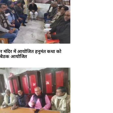
र मंदिर में आयोजित हनुमंत कथा को
 बैठक आयोजित