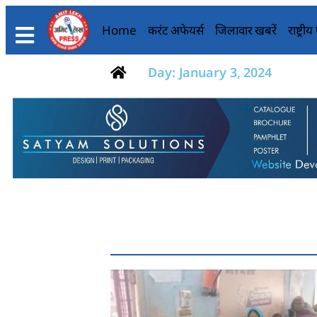
Home
करंट अफेयर्स
जिलावार खबरें
राष्ट्री
Day: January 3, 2024