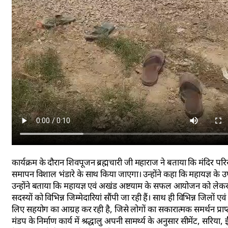
कार्यक्रम के दौरान शिवपूजन ब्रह्मचारी जी महाराज ने बताया कि मंदिर परि
समापन विशाल भंडारे के साथ किया जाएगा। उन्होंने कहा कि महायज्ञ के
उन्होंने बताया कि महायज्ञ एवं अखंड अष्टयाम के सफल आयोजन को लेकर
सदस्यों को विभिन्न जिम्मेदारियां सौंपी जा रही हैं। साथ ही विभिन्न जिलों एव
लिए सहयोग का आग्रह कर रही है, जिसे लोगों का सकारात्मक समर्थन प्राप्त
मंडप के निर्माण कार्य में श्रद्धालु अपनी सामर्थ्य के अनुसार सीमेंट, सरिया, 