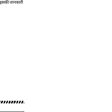
ी। इसकी जानकारी