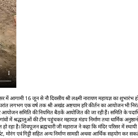
सर में आगामी 16 जून से नौ दिवसीय श्री लक्ष्मी नारायण महायज्ञ का शुभारंभ ह
 उपरांत लगभग एक वर्ष तक श्री अखंड अष्टयाम हरि कीर्तन का आयोजन भी निर
 आयोजन समिति की नियमित बैठकें आयोजित की जा रही हैं। समिति के पदाधि
ं गांवों में श्रद्धालुओं की टीम पहुंचकर महायज्ञ मंडप निर्माण तथा धार्मिक अनुष्
 हो रहा है। शिवपूजन ब्रह्मचारी जी महाराज ने कहा कि मंदिर परिसर में स्थायी
ईंट, मोरंग एवं गिट्टी सहित अन्य निर्माण सामग्री अथवा आर्थिक सहयोग कर सकते हैं। 