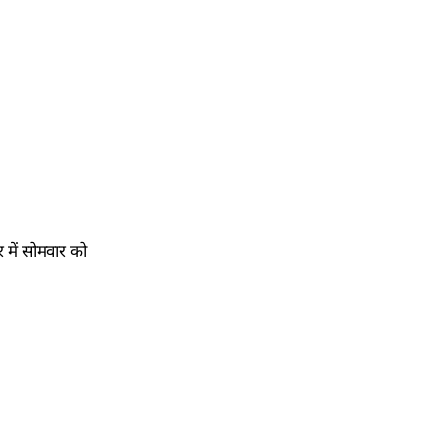
र में सोमवार को