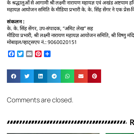
के श्रद्धालुओं से आगामी श्री लक्ष्मी नारायण महायज्ञ एवं अखंड अष्टयाम
महायज्ञ आयोजन समिति के मीडिया प्रभारी के. के. सिंह सेंगर ने एक प्रेस-वि
संकलन :
के. के. सिंह सेंगर, उप-संपादक, “अमिट लेख” सह
मीडिया प्रभारी, श्री लक्ष्मी नारायण महायज्ञ आयोजन समिति, श्री विष्णु म
मोबाइल/व्हाट्सएप नं.: 9060020151
Facebook
Twitter
Email
Pinterest
Share
Comments are closed.
R