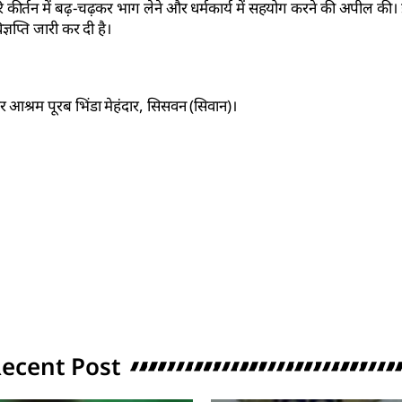
 हरि कीर्तन में बढ़-चढ़कर भाग लेने और धर्मकार्य में सहयोग करने की अपील क
ज्ञप्ति जारी कर दी है।
ंदिर आश्रम पूरब भिंडा मेहंदार, सिसवन (सिवान)।
ecent Post