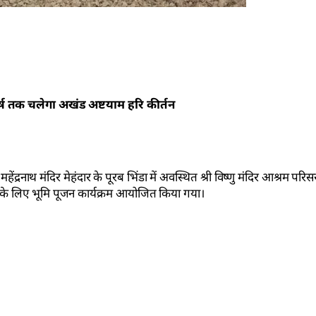
वर्ष तक चलेगा अखंड अष्टयाम हरि कीर्तन
द्रनाथ मंदिर मेहंदार के पूरब भिंडा में अवस्थित श्री विष्णु मंदिर आश्रम परिस
माण के लिए भूमि पूजन कार्यक्रम आयोजित किया गया।