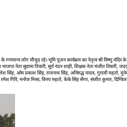
्षेत्र के गणमान्य लोग मौजूद रहे। भूमि पूजन कार्यक्रम का नेतृत्व श्री विष्णु मंदिर 
 भाजपा नेता सुदामा तिवारी, सूर्य नंदन शाही, शिक्षक नेता मंजीत तिवारी, जदयू
, कमलेश सिंह, ओम प्रकाश सिंह, राजनाथ सिंह, अनिरुद्ध यादव, गुराजी महतो, मुने
 रमेश गिरि, मनोज मिश्रा, विनय महतो, केके सिंह सेंगर, संजीत कुमार, दिग्विजय