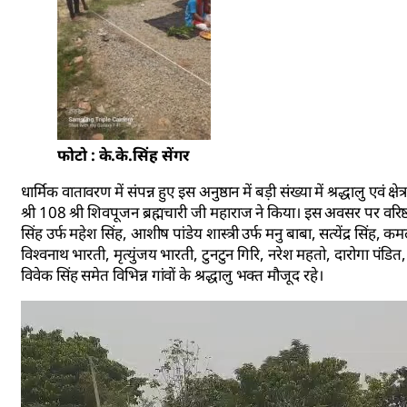
फोटो : के.के.सिंह सेंगर
धार्मिक वातावरण में संपन्न हुए इस अनुष्ठान में बड़ी संख्या में श्रद्धालु एवं क
श्री 108 श्री शिवपूजन ब्रह्मचारी जी महाराज ने किया। इस अवसर पर वरिष्ठ
सिंह उर्फ महेश सिंह, आशीष पांडेय शास्त्री उर्फ मनु बाबा, सत्येंद्र सिंह
विश्वनाथ भारती, मृत्युंजय भारती, टुनटुन गिरि, नरेश महतो, दारोगा पंडित,
विवेक सिंह समेत विभिन्न गांवों के श्रद्धालु भक्त मौजूद रहे।