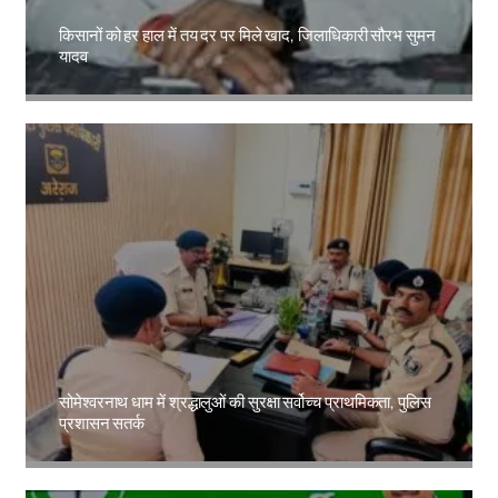
किसानों को हर हाल में तय दर पर मिले खाद, जिलाधिकारी सौरभ सुमन
यादव
Amit Lekh
सोमेश्वरनाथ धाम में श्रद्धालुओं की सुरक्षा सर्वोच्च प्राथमिकता, पुलिस
प्रशासन सतर्क
Amit Lekh