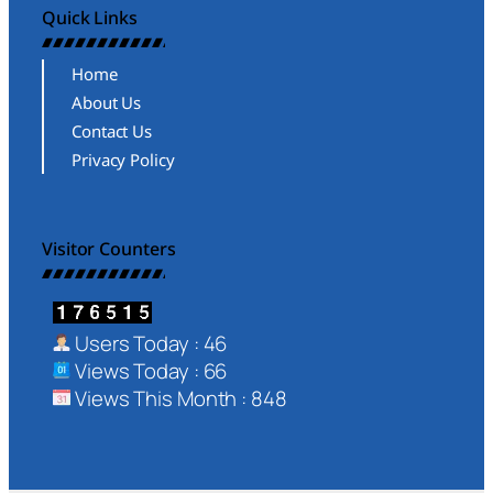
Quick Links
Home
About Us
Contact Us
Privacy Policy
Visitor Counters
Users Today : 46
Views Today : 66
Views This Month : 848