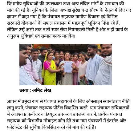
विभागीय सुविधाओं की उपलब्धता तथा अन्य लंबित मांगों के समाधान की
मांग की गई है। यूनियन के जिला अध्यक्ष सुरेश चन्द्र सौरभ के नेतृत्व में दिए गए
ज्ञापन में कहा गया है कि पंचायत सहायक ग्रामीण विकास एवं विभिन्न
सरकारी योजनाओं के सफल संचालन में महत्वपूर्ण भूमिका निभा रहे हैं,
लेकिन उन्हें अभी तक न तो स्पष्ट सेवा नियमावली मिली है और न ही कार्य के
अनुरूप सुविधाएं एवं सम्मानजनक मानदेय।
छाया : अमिट लेख
ज्ञापन में प्रमुख रूप से पंचायत सहायकों के लिए ऑनलाइन स्थानांतरण नीति
लागू करने, पंचायत सहायक पोर्टल विकसित करने, ग्राम पंचायत सचिवालयों
में आवश्यक फर्नीचर व कंप्यूटर उपकरण उपलब्ध कराने, प्रत्येक पंचायत
सहायक को विभागीय मोबाइल फोन देने तथा ग्राम पंचायतों में इंटरनेट और
फोटोस्टेट की सुविधा विकसित करने की मांग की गई है।