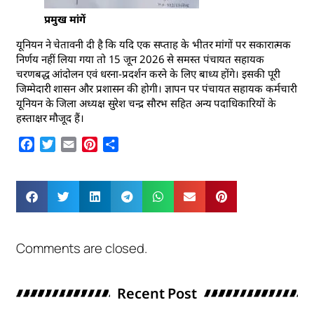
प्रमुख मांगें
यूनियन ने चेतावनी दी है कि यदि एक सप्ताह के भीतर मांगों पर सकारात्मक
निर्णय नहीं लिया गया तो 15 जून 2026 से समस्त पंचायत सहायक
चरणबद्ध आंदोलन एवं धरना-प्रदर्शन करने के लिए बाध्य होंगे। इसकी पूरी
जिम्मेदारी शासन और प्रशासन की होगी। ज्ञापन पर पंचायत सहायक कर्मचारी
यूनियन के जिला अध्यक्ष सुरेश चन्द्र सौरभ सहित अन्य पदाधिकारियों के
हस्ताक्षर मौजूद हैं।
Facebook
Twitter
Email
Pinterest
Share
Comments are closed.
Recent Post