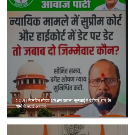
2020 से लंबित लोहार आरक्षण मामला, सुनवाई में देरी पर आर.के.
शर्मा ने उठाई आवाज
Amit Lekh