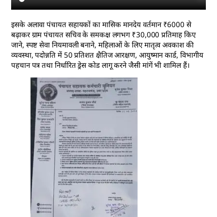
इसके अलावा पंचायत सहायकों का मासिक मानदेय वर्तमान ₹6000 से
बढ़ाकर ग्राम पंचायत सचिव के समकक्ष लगभग ₹30,000 प्रतिमाह किए
जाने, स्पष्ट सेवा नियमावली बनाने, महिलाओं के लिए मातृत्व अवकाश की
व्यवस्था, पदोन्नति में 50 प्रतिशत क्षैतिज आरक्षण, आयुष्मान कार्ड, विभागीय
पहचान पत्र तथा निर्धारित ड्रेस कोड लागू करने जैसी मांगें भी शामिल हैं।