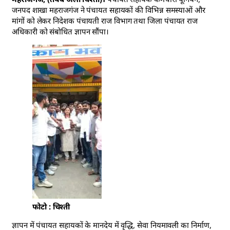
जनपद शाखा महराजगंज ने पंचायत सहायकों की विभिन्न समस्याओं और
मांगों को लेकर निदेशक पंचायती राज विभाग तथा जिला पंचायत राज
अधिकारी को संबोधित ज्ञापन सौंपा।
फोटो : चिश्ती
ज्ञापन में पंचायत सहायकों के मानदेय में वृद्धि, सेवा नियमावली का निर्माण,