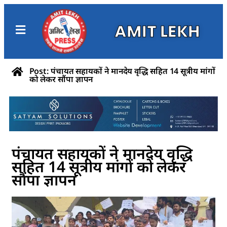
AMIT LEKH
Post: पंचायत सहायकों ने मानदेय वृद्धि सहित 14 सूत्रीय मांगों
को लेकर सौंपा ज्ञापन
पंचायत सहायकों ने मानदेय वृद्धि
सहित 14 सूत्रीय मांगों को लेकर
सौंपा ज्ञापन